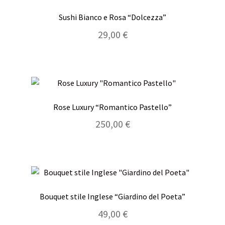
Sushi Bianco e Rosa “Dolcezza”
29,00
€
Rose Luxury “Romantico Pastello”
250,00
€
Bouquet stile Inglese “Giardino del Poeta”
49,00
€