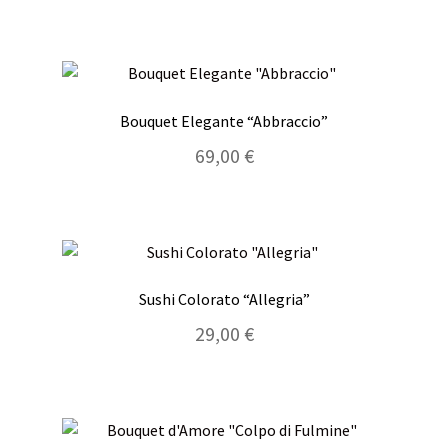
Bouquet Elegante “Abbraccio”
69,00
€
Sushi Colorato “Allegria”
29,00
€