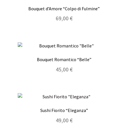
Bouquet d’Amore “Colpo di Fulmine”
69,00
€
Bouquet Romantico “Belle”
45,00
€
Sushi Fiorito “Eleganza”
49,00
€