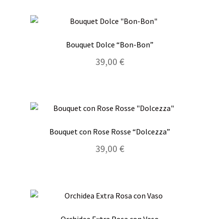
Bouquet Dolce “Bon-Bon”
39,00
€
Bouquet con Rose Rosse “Dolcezza”
39,00
€
Orchidea Extra Rosa con Vaso