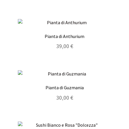
Pianta di Anthurium
39,00
€
Pianta di Guzmania
30,00
€