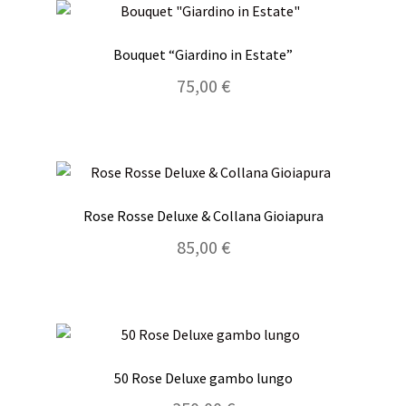
Bouquet “Giardino in Estate”
75,00
€
Rose Rosse Deluxe & Collana Gioiapura
85,00
€
50 Rose Deluxe gambo lungo