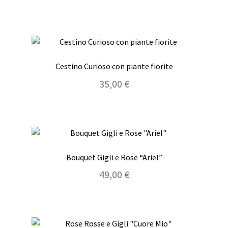
Cestino Curioso con piante fiorite
35,00
€
Bouquet Gigli e Rose “Ariel”
49,00
€