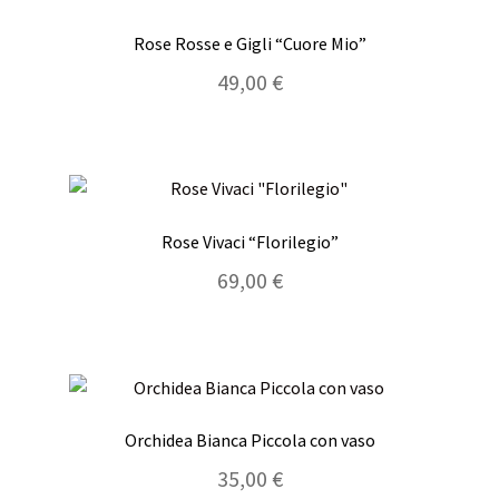
Rose Rosse e Gigli “Cuore Mio”
49,00
€
Rose Vivaci “Florilegio”
69,00
€
Orchidea Bianca Piccola con vaso
35,00
€