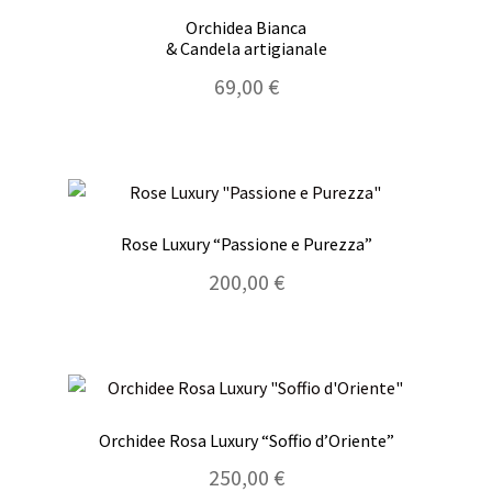
Orchidea Bianca
& Candela artigianale
69,00
€
Rose Luxury “Passione e Purezza”
200,00
€
Orchidee Rosa Luxury “Soffio d’Oriente”
250,00
€