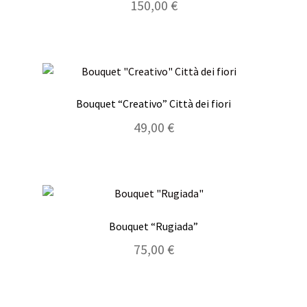
150,00
€
Bouquet “Creativo” Città dei fiori
49,00
€
Bouquet “Rugiada”
75,00
€