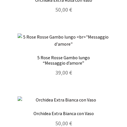
50,00
€
5 Rose Rosse Gambo lungo
“Messaggio d’amore”
39,00
€
Orchidea Extra Bianca con Vaso
50,00
€