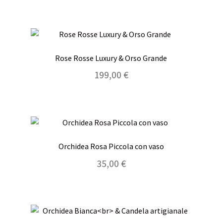
Rose Rosse Luxury & Orso Grande
199,00
€
Orchidea Rosa Piccola con vaso
35,00
€