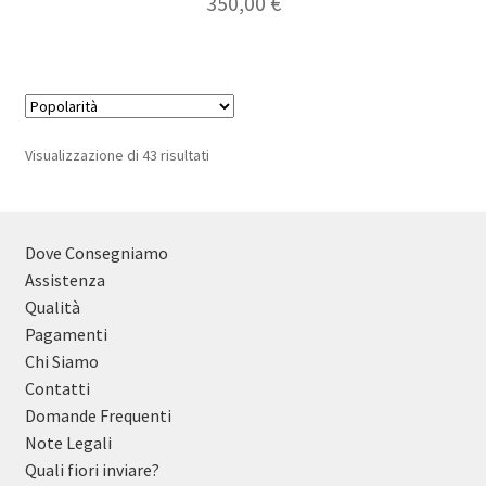
350,00
€
Popolarità
Visualizzazione di 43 risultati
Dove Consegniamo
Assistenza
Qualità
Pagamenti
Chi Siamo
Contatti
Domande Frequenti
Note Legali
Quali fiori inviare?