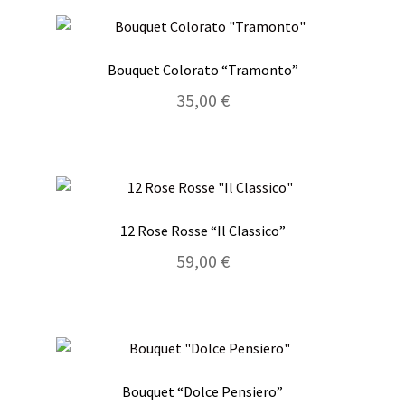
Bouquet Colorato “Tramonto”
35,00
€
12 Rose Rosse “Il Classico”
59,00
€
Bouquet “Dolce Pensiero”