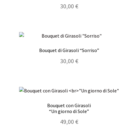
30,00
€
Bouquet di Girasoli “Sorriso”
30,00
€
Bouquet con Girasoli
“Un giorno di Sole”
49,00
€